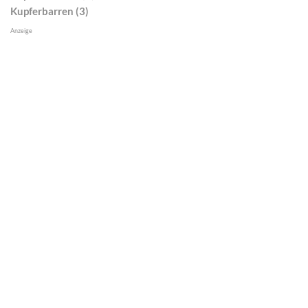
Kupferbarren (3)
Anzeige