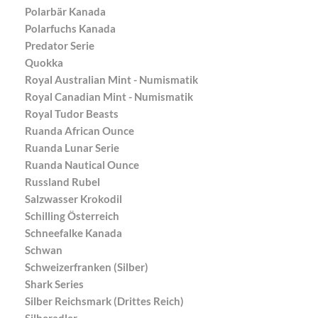
Polarbär Kanada
Polarfuchs Kanada
Predator Serie
Quokka
Royal Australian Mint - Numismatik
Royal Canadian Mint - Numismatik
Royal Tudor Beasts
Ruanda African Ounce
Ruanda Lunar Serie
Ruanda Nautical Ounce
Russland Rubel
Salzwasser Krokodil
Schilling Österreich
Schneefalke Kanada
Schwan
Schweizerfranken (Silber)
Shark Series
Silber Reichsmark (Drittes Reich)
Silberadler