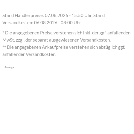
Stand Händlerpreise: 07.08.2026 - 15:50 Uhr, Stand
Versandkosten: 06.08.2026 - 08:00 Uhr
* Die angegebenen Preise verstehen sich inkl. der ggf. anfallenden
MwSt. zzgl. der separat ausgewiesenen Versandkosten.
** Die angegebenen Ankaufpreise verstehen sich abzüglich ggf.
anfallender Versandkosten.
Anzeige