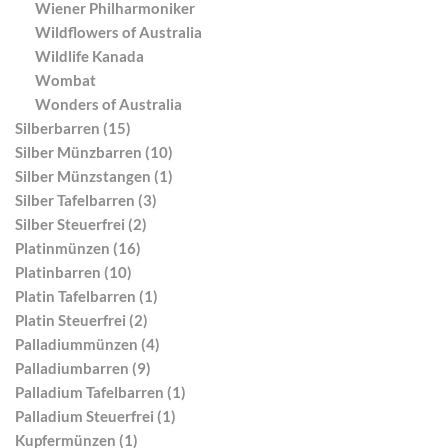
Wiener Philharmoniker
Wildflowers of Australia
Wildlife Kanada
Wombat
Wonders of Australia
Silberbarren (15)
Silber Münzbarren (10)
Silber Münzstangen (1)
Silber Tafelbarren (3)
Silber Steuerfrei (2)
Platinmünzen (16)
Platinbarren (10)
Platin Tafelbarren (1)
Platin Steuerfrei (2)
Palladiummünzen (4)
Palladiumbarren (9)
Palladium Tafelbarren (1)
Palladium Steuerfrei (1)
Kupfermünzen (1)