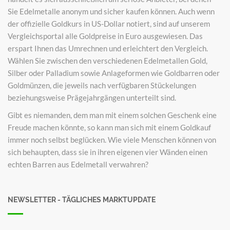
Sie Edelmetalle anonym und sicher kaufen können. Auch wenn
der offizielle Goldkurs in US-Dollar notiert, sind auf unserem
Vergleichsportal alle Goldpreise in Euro ausgewiesen. Das
erspart Ihnen das Umrechnen und erleichtert den Vergleich.
Wählen Sie zwischen den verschiedenen Edelmetallen Gold,
Silber oder Palladium sowie Anlageformen wie Goldbarren oder
Goldmünzen, die jeweils nach verfügbaren Stückelungen
beziehungsweise Prägejahrgängen unterteilt sind.
Gibt es niemanden, dem man mit einem solchen Geschenk eine
Freude machen könnte, so kann man sich mit einem Goldkauf
immer noch selbst beglücken. Wie viele Menschen können von
sich behaupten, dass sie in ihren eigenen vier Wänden einen
echten Barren aus Edelmetall verwahren?
NEWSLETTER - TÄGLICHES MARKTUPDATE