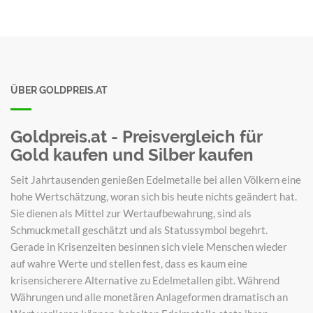
ÜBER GOLDPREIS.AT
Goldpreis.at - Preisvergleich für
Gold kaufen und Silber kaufen
Seit Jahrtausenden genießen Edelmetalle bei allen Völkern eine
hohe Wertschätzung, woran sich bis heute nichts geändert hat.
Sie dienen als Mittel zur Wertaufbewahrung, sind als
Schmuckmetall geschätzt und als Statussymbol begehrt.
Gerade in Krisenzeiten besinnen sich viele Menschen wieder
auf wahre Werte und stellen fest, dass es kaum eine
krisensicherere Alternative zu Edelmetallen gibt. Während
Währungen und alle monetären Anlageformen dramatisch an