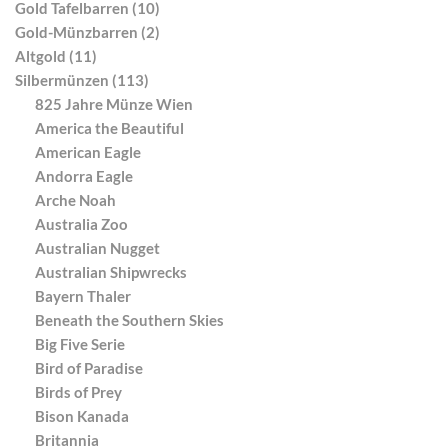
Gold Tafelbarren (10)
Gold-Münzbarren (2)
Altgold (11)
Silbermünzen (113)
825 Jahre Münze Wien
America the Beautiful
American Eagle
Andorra Eagle
Arche Noah
Australia Zoo
Australian Nugget
Australian Shipwrecks
Bayern Thaler
Beneath the Southern Skies
Big Five Serie
Bird of Paradise
Birds of Prey
Bison Kanada
Britannia