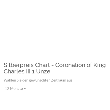
Silberpreis Chart - Coronation of King
Charles III 1 Unze
Wählen Sie den gewünschten Zeitraum aus: