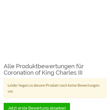
Alle Produktbewertungen für
Coronation of King Charles III
Leider liegen zu diesem Produkt noch keine Bewertungen
vor.
Jetzt erste Bewertung abgeben