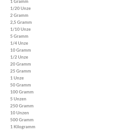
1 Gramm
1/20 Unze
2 Gramm
2,5 Gramm
1/10 Unze
5 Gramm
1/4 Unze
10 Gramm
1/2 Unze
20 Gramm
25 Gramm
1 Unze
50 Gramm
100 Gramm
5 Unzen
250 Gramm
10 Unzen
500 Gramm
1 Kilogramm