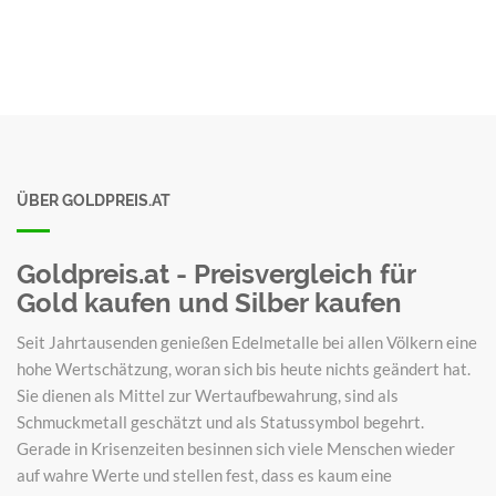
ÜBER GOLDPREIS.AT
Goldpreis.at - Preisvergleich für
Gold kaufen und Silber kaufen
Seit Jahrtausenden genießen Edelmetalle bei allen Völkern eine
hohe Wertschätzung, woran sich bis heute nichts geändert hat.
Sie dienen als Mittel zur Wertaufbewahrung, sind als
Schmuckmetall geschätzt und als Statussymbol begehrt.
Gerade in Krisenzeiten besinnen sich viele Menschen wieder
auf wahre Werte und stellen fest, dass es kaum eine