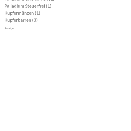
Palladium Steuerfrei (1)
Kupfermünzen (1)
Kupferbarren (3)
Anzeige