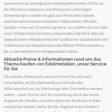
unserem Portal umfangreiche Anbieterübersichten. Nicht nur
die offiziellen Goldpreise und Silberpreise unterliegen
Schwankungen, sondern es gibt auch Preisunterschiede
zwischen den einzelnen Anbietern. Während der offizielle
Goldkurs Ihnen als Orientierung dient, verschaffen Sie sich über
unser Vergleichsportal einen umfassenden Überblick über die
tagesaktuellen Händlerpreise bei Goldbarren, Golddukaten und
Goldmünzen wie beispielsweise den Wiener Philharmonikern,
die zu den beliebtesten Anlagemünzen zählen.
Aktuelle Preise & Informationen rund um das
Thema Kaufen von Edelmetallen, unser Service
für Sie
Für welches Edelmetall und welche Form Sie sich auch
entscheiden, ob Sie Edelmetalle aus Gründen des
Inflationsschutzes, als Wertanlage oder Geschenk erwerben
wollen – unser Portal lotst Sie zuverlässig durch das breite
Angebot der Händler, zwischen denen Sie die Preise in Ruhe
vergleichen können. Sollte Sie das Angebot eines Händlers