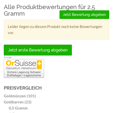
Alle Produktbewertungen für 2,5
Gramm
Jetzt Bewertung abgeben
Leider liegen zu diesem Produkt noch keine Bewertungen
vor.
Jetzt erste Bewertung abgeben
Anzeige
PREISVERGLEICH
Goldmünzen (101)
Goldbarren (23)
0,5 Gramm