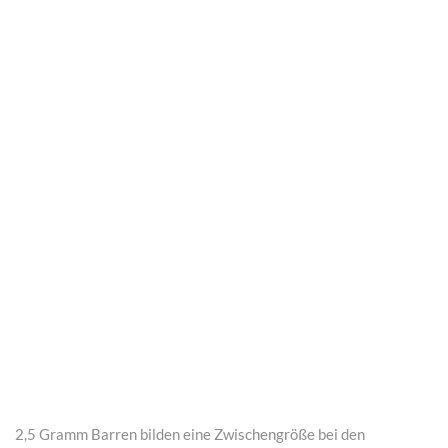
2,5 Gramm Barren bilden eine Zwischengröße bei den