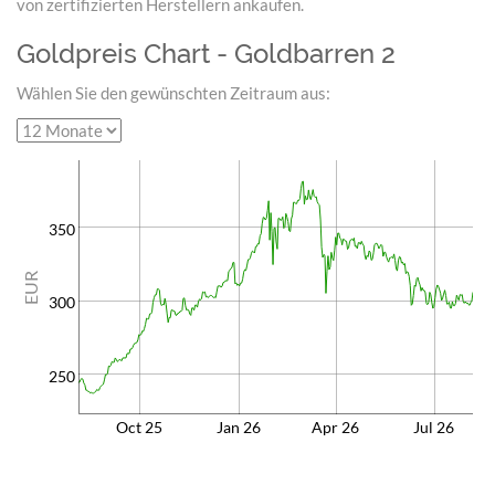
von zertifizierten Herstellern ankaufen.
Goldpreis Chart - Goldbarren 2
Wählen Sie den gewünschten Zeitraum aus:
350
EUR
300
250
Oct 25
Jan 26
Apr 26
Jul 26