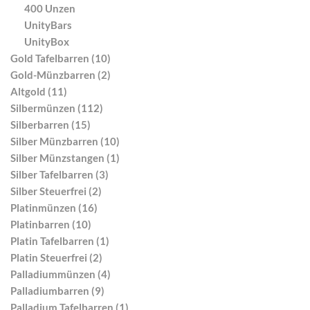
400 Unzen
UnityBars
UnityBox
Gold Tafelbarren (10)
Gold-Münzbarren (2)
Altgold (11)
Silbermünzen (112)
Silberbarren (15)
Silber Münzbarren (10)
Silber Münzstangen (1)
Silber Tafelbarren (3)
Silber Steuerfrei (2)
Platinmünzen (16)
Platinbarren (10)
Platin Tafelbarren (1)
Platin Steuerfrei (2)
Palladiummünzen (4)
Palladiumbarren (9)
Palladium Tafelbarren (1)