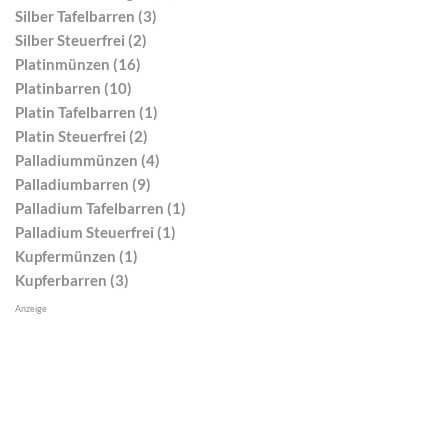
Silber Tafelbarren (3)
Silber Steuerfrei (2)
Platinmünzen (16)
Platinbarren (10)
Platin Tafelbarren (1)
Platin Steuerfrei (2)
Palladiummünzen (4)
Palladiumbarren (9)
Palladium Tafelbarren (1)
Palladium Steuerfrei (1)
Kupfermünzen (1)
Kupferbarren (3)
Anzeige