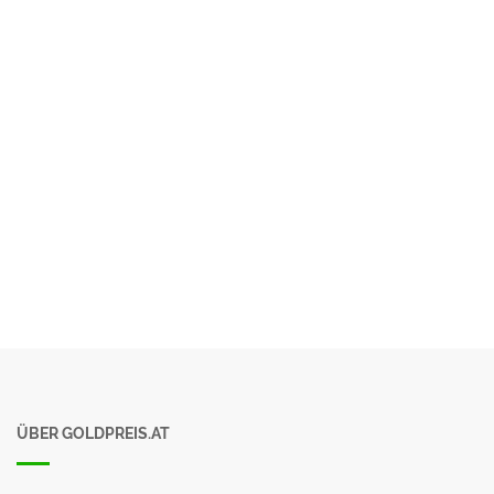
ÜBER GOLDPREIS.AT