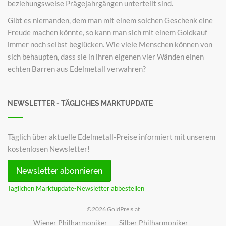
beziehungsweise Prägejahrgängen unterteilt sind.
Gibt es niemanden, dem man mit einem solchen Geschenk eine
Freude machen könnte, so kann man sich mit einem Goldkauf
immer noch selbst beglücken. Wie viele Menschen können von
sich behaupten, dass sie in ihren eigenen vier Wänden einen
echten Barren aus Edelmetall verwahren?
NEWSLETTER - TÄGLICHES MARKTUPDATE
Täglich über aktuelle Edelmetall-Preise informiert mit unserem
kostenlosen Newsletter!
Newsletter abonnieren
Täglichen Marktupdate-Newsletter abbestellen
©2026 GoldPreis.at
Wiener Philharmoniker
Silber Philharmoniker