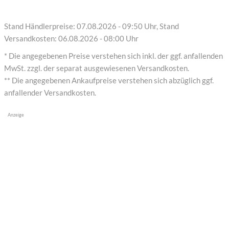
Stand Händlerpreise: 07.08.2026 - 09:50 Uhr, Stand
Versandkosten: 06.08.2026 - 08:00 Uhr
* Die angegebenen Preise verstehen sich inkl. der ggf. anfallenden
MwSt. zzgl. der separat ausgewiesenen Versandkosten.
** Die angegebenen Ankaufpreise verstehen sich abzüglich ggf.
anfallender Versandkosten.
Anzeige