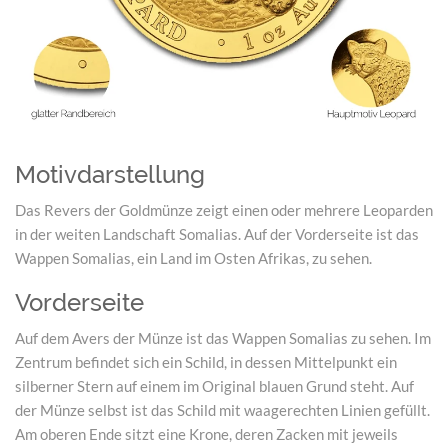
Motivdarstellung
Das Revers der Goldmünze zeigt einen oder mehrere Leoparden
in der weiten Landschaft Somalias. Auf der Vorderseite ist das
Wappen Somalias, ein Land im Osten Afrikas, zu sehen.
Vorderseite
Auf dem Avers der Münze ist das Wappen Somalias zu sehen. Im
Zentrum befindet sich ein Schild, in dessen Mittelpunkt ein
silberner Stern auf einem im Original blauen Grund steht. Auf
der Münze selbst ist das Schild mit waagerechten Linien gefüllt.
Am oberen Ende sitzt eine Krone, deren Zacken mit jeweils