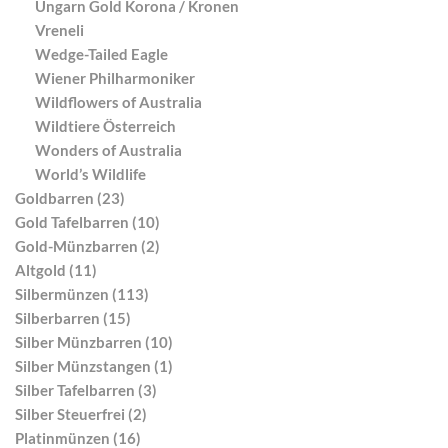
Ungarn Gold Korona / Kronen
Vreneli
Wedge-Tailed Eagle
Wiener Philharmoniker
Wildflowers of Australia
Wildtiere Österreich
Wonders of Australia
World’s Wildlife
Goldbarren (23)
Gold Tafelbarren (10)
Gold-Münzbarren (2)
Altgold (11)
Silbermünzen (113)
Silberbarren (15)
Silber Münzbarren (10)
Silber Münzstangen (1)
Silber Tafelbarren (3)
Silber Steuerfrei (2)
Platinmünzen (16)