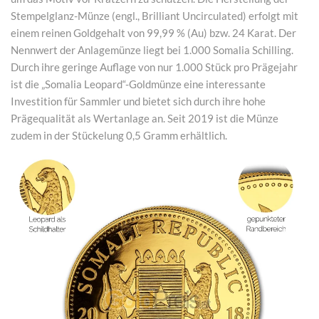
Stempelglanz-Münze (engl., Brilliant Uncirculated) erfolgt mit
einem reinen Goldgehalt von 99,99 % (Au) bzw. 24 Karat. Der
Nennwert der Anlagemünze liegt bei 1.000 Somalia Schilling.
Durch ihre geringe Auflage von nur 1.000 Stück pro Prägejahr
ist die „Somalia Leopard“-Goldmünze eine interessante
Investition für Sammler und bietet sich durch ihre hohe
Prägequalität als Wertanlage an. Seit 2019 ist die Münze
zudem in der Stückelung 0,5 Gramm erhältlich.