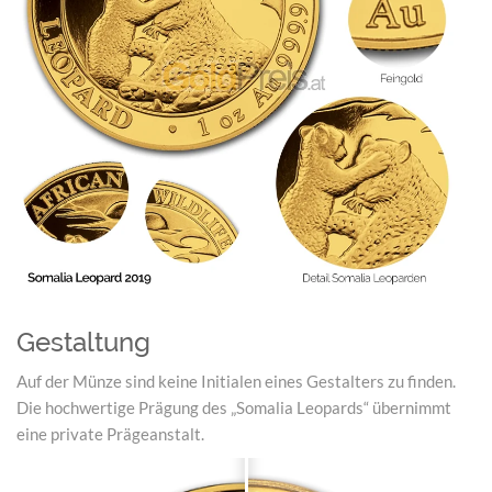
Gestaltung
Auf der Münze sind keine Initialen eines Gestalters zu finden.
Die hochwertige Prägung des „Somalia Leopards“ übernimmt
eine private Prägeanstalt.