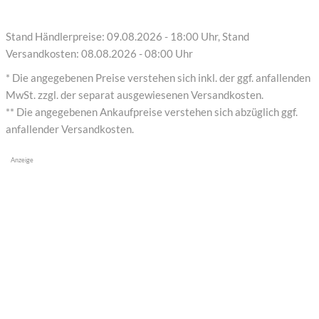
Stand Händlerpreise: 09.08.2026 - 18:00 Uhr, Stand
Versandkosten: 08.08.2026 - 08:00 Uhr
* Die angegebenen Preise verstehen sich inkl. der ggf. anfallenden
MwSt. zzgl. der separat ausgewiesenen Versandkosten.
** Die angegebenen Ankaufpreise verstehen sich abzüglich ggf.
anfallender Versandkosten.
Anzeige