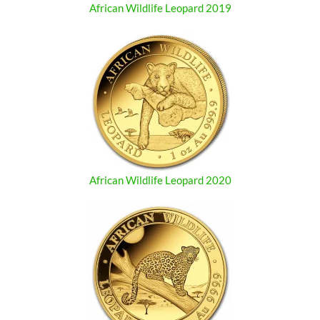
African Wildlife Leopard 2019
African Wildlife Leopard 2020