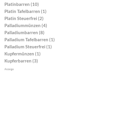
Platinbarren (10)
Platin Tafelbarren (1)
Platin Steuerfrei (2)
Palladiummünzen (4)
Palladiumbarren (8)
Palladium Tafelbarren (1)
Palladium Steuerfrei (1)
Kupfermünzen (1)
Kupferbarren (3)
Anzeige