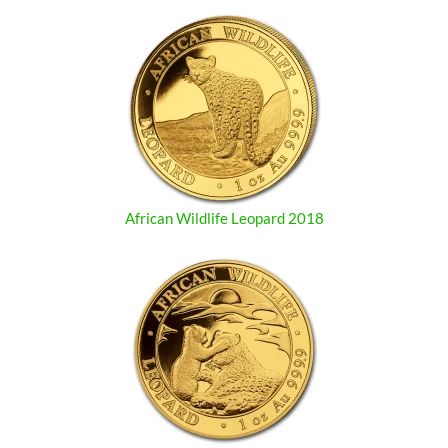
African Wildlife Leopard 2018