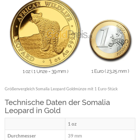
Größenvergleich Somalia Leopard Goldmünze mit 1 Euro-Stück
Technische Daten der Somalia
Leopard in Gold
1 oz
Durchmesser
39 mm