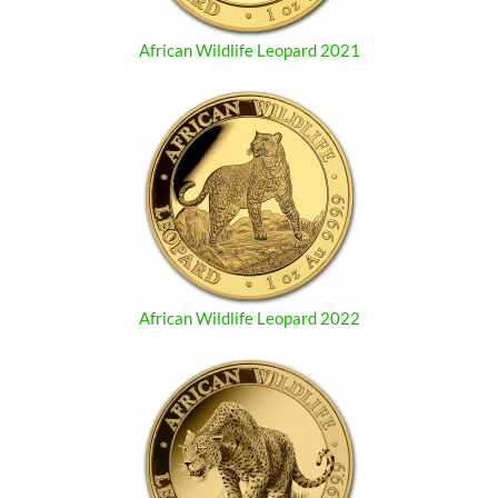
African Wildlife Leopard 2021
African Wildlife Leopard 2022