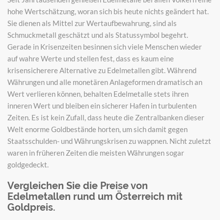
hohe Wertschätzung, woran sich bis heute nichts geändert hat.
Sie dienen als Mittel zur Wertaufbewahrung, sind als
Schmuckmetall geschätzt und als Statussymbol begehrt.
Gerade in Krisenzeiten besinnen sich viele Menschen wieder
auf wahre Werte und stellen fest, dass es kaum eine
krisensicherere Alternative zu Edelmetallen gibt. Während
Währungen und alle monetären Anlageformen dramatisch an
Wert verlieren können, behalten Edelmetalle stets ihren
inneren Wert und bleiben ein sicherer Hafen in turbulenten
Zeiten. Es ist kein Zufall, dass heute die Zentralbanken dieser
Welt enorme Goldbestände horten, um sich damit gegen
Staatsschulden- und Währungskrisen zu wappnen. Nicht zuletzt
waren in früheren Zeiten die meisten Währungen sogar
goldgedeckt.
Vergleichen Sie die Preise von
Edelmetallen rund um Österreich mit
Goldpreis.