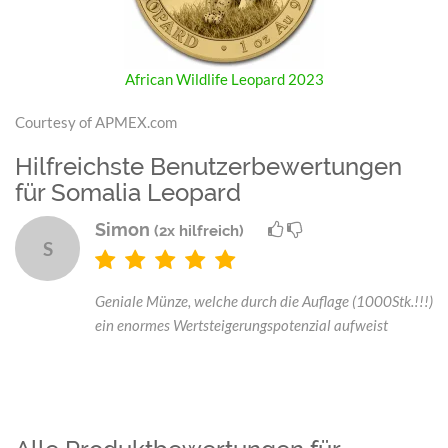
African Wildlife Leopard 2023
Courtesy of APMEX.com
Hilfreichste Benutzerbewertungen
für Somalia Leopard
Simon
(2x hilfreich)
S
Geniale Münze, welche durch die Auflage (1000Stk.!!!)
ein enormes Wertsteigerungspotenzial aufweist