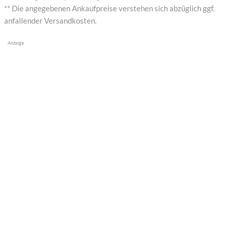
** Die angegebenen Ankaufpreise verstehen sich abzüglich ggf.
anfallender Versandkosten.
Anzeige