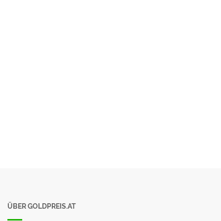
ÜBER GOLDPREIS.AT