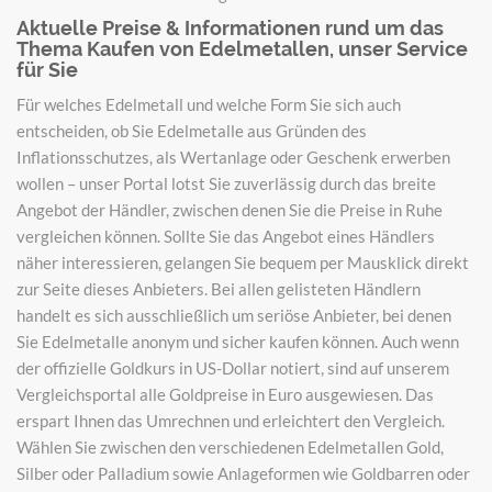
Aktuelle Preise & Informationen rund um das
Thema Kaufen von Edelmetallen, unser Service
für Sie
Für welches Edelmetall und welche Form Sie sich auch
entscheiden, ob Sie Edelmetalle aus Gründen des
Inflationsschutzes, als Wertanlage oder Geschenk erwerben
wollen – unser Portal lotst Sie zuverlässig durch das breite
Angebot der Händler, zwischen denen Sie die Preise in Ruhe
vergleichen können. Sollte Sie das Angebot eines Händlers
näher interessieren, gelangen Sie bequem per Mausklick direkt
zur Seite dieses Anbieters. Bei allen gelisteten Händlern
handelt es sich ausschließlich um seriöse Anbieter, bei denen
Sie Edelmetalle anonym und sicher kaufen können. Auch wenn
der offizielle Goldkurs in US-Dollar notiert, sind auf unserem
Vergleichsportal alle Goldpreise in Euro ausgewiesen. Das
erspart Ihnen das Umrechnen und erleichtert den Vergleich.
Wählen Sie zwischen den verschiedenen Edelmetallen Gold,
Silber oder Palladium sowie Anlageformen wie Goldbarren oder