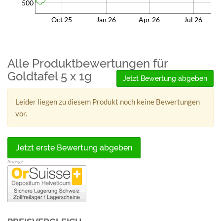
500
Oct 25
Jan 26
Apr 26
Jul 26
Alle Produktbewertungen für
Goldtafel 5 x 1g
Jetzt Bewertung abgeben
Leider liegen zu diesem Produkt noch keine Bewertungen
vor.
Jetzt erste Bewertung abgeben
Anzeige