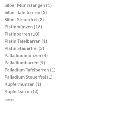
Silber Münzstangen (1)
Silber Tafelbarren (3)
Silber Steuerfrei (2)
Platinmünzen (16)
Platinbarren (10)
Platin Tafelbarren (1)
Platin Steuerfrei (2)
Palladiummünzen (4)
Palladiumbarren (9)
Palladium Tafelbarren (1)
Palladium Steuerfrei (1)
Kupfermünzen (1)
Kupferbarren (3)
Anzeige