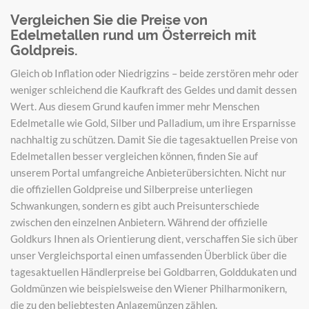
Vergleichen Sie die Preise von
Edelmetallen rund um Österreich mit
Goldpreis.
Gleich ob Inflation oder Niedrigzins – beide zerstören mehr oder
weniger schleichend die Kaufkraft des Geldes und damit dessen
Wert. Aus diesem Grund kaufen immer mehr Menschen
Edelmetalle wie Gold, Silber und Palladium, um ihre Ersparnisse
nachhaltig zu schützen. Damit Sie die tagesaktuellen Preise von
Edelmetallen besser vergleichen können, finden Sie auf
unserem Portal umfangreiche Anbieterübersichten. Nicht nur
die offiziellen Goldpreise und Silberpreise unterliegen
Schwankungen, sondern es gibt auch Preisunterschiede
zwischen den einzelnen Anbietern. Während der offizielle
Goldkurs Ihnen als Orientierung dient, verschaffen Sie sich über
unser Vergleichsportal einen umfassenden Überblick über die
tagesaktuellen Händlerpreise bei Goldbarren, Golddukaten und
Goldmünzen wie beispielsweise den Wiener Philharmonikern,
die zu den beliebtesten Anlagemünzen zählen.