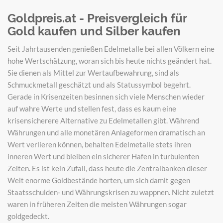
Goldpreis.at - Preisvergleich für
Gold kaufen und Silber kaufen
Seit Jahrtausenden genießen Edelmetalle bei allen Völkern eine
hohe Wertschätzung, woran sich bis heute nichts geändert hat.
Sie dienen als Mittel zur Wertaufbewahrung, sind als
Schmuckmetall geschätzt und als Statussymbol begehrt.
Gerade in Krisenzeiten besinnen sich viele Menschen wieder
auf wahre Werte und stellen fest, dass es kaum eine
krisensicherere Alternative zu Edelmetallen gibt. Während
Währungen und alle monetären Anlageformen dramatisch an
Wert verlieren können, behalten Edelmetalle stets ihren
inneren Wert und bleiben ein sicherer Hafen in turbulenten
Zeiten. Es ist kein Zufall, dass heute die Zentralbanken dieser
Welt enorme Goldbestände horten, um sich damit gegen
Staatsschulden- und Währungskrisen zu wappnen. Nicht zuletzt
waren in früheren Zeiten die meisten Währungen sogar
goldgedeckt.