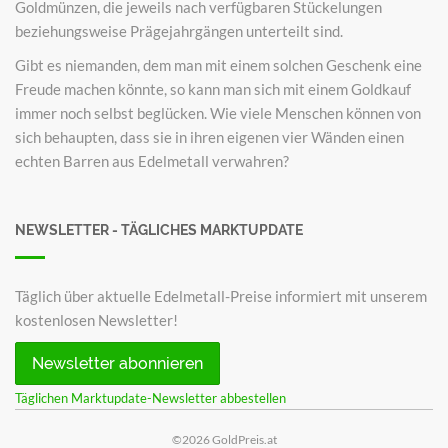
Goldmünzen, die jeweils nach verfügbaren Stückelungen
beziehungsweise Prägejahrgängen unterteilt sind.
Gibt es niemanden, dem man mit einem solchen Geschenk eine
Freude machen könnte, so kann man sich mit einem Goldkauf
immer noch selbst beglücken. Wie viele Menschen können von
sich behaupten, dass sie in ihren eigenen vier Wänden einen
echten Barren aus Edelmetall verwahren?
NEWSLETTER - TÄGLICHES MARKTUPDATE
Täglich über aktuelle Edelmetall-Preise informiert mit unserem
kostenlosen Newsletter!
Newsletter abonnieren
Täglichen Marktupdate-Newsletter abbestellen
©2026 GoldPreis.at