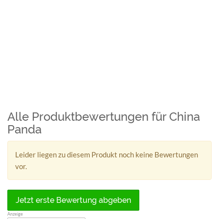
Alle Produktbewertungen für China
Panda
Leider liegen zu diesem Produkt noch keine Bewertungen
vor.
Jetzt erste Bewertung abgeben
Anzeige