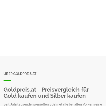
ÜBER GOLDPREIS.AT
Goldpreis.at - Preisvergleich für
Gold kaufen und Silber kaufen
Seit Jahrtausenden genießen Edelmetalle bei allen Völkern eine