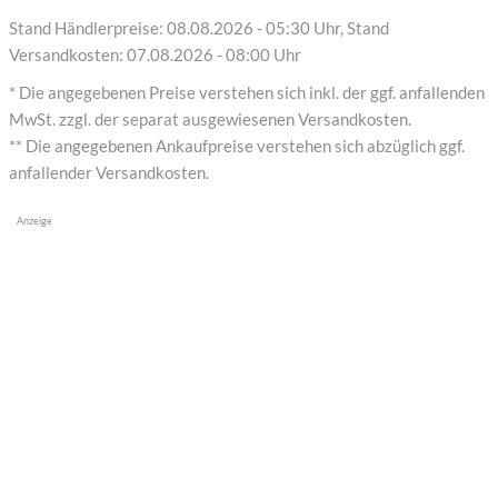
Stand Händlerpreise: 08.08.2026 - 05:30 Uhr, Stand
Versandkosten: 07.08.2026 - 08:00 Uhr
* Die angegebenen Preise verstehen sich inkl. der ggf. anfallenden
MwSt. zzgl. der separat ausgewiesenen Versandkosten.
** Die angegebenen Ankaufpreise verstehen sich abzüglich ggf.
anfallender Versandkosten.
Anzeige