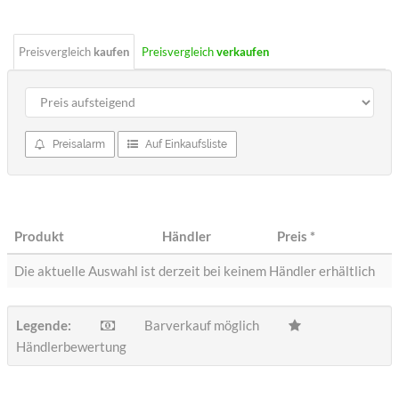
Preisvergleich
kaufen
Preisvergleich
verkaufen
Preisalarm
Auf Einkaufsliste
Produkt
Händler
Preis
*
Die aktuelle Auswahl ist derzeit bei keinem Händler erhältlich
Legende:
Barverkauf möglich
Händlerbewertung