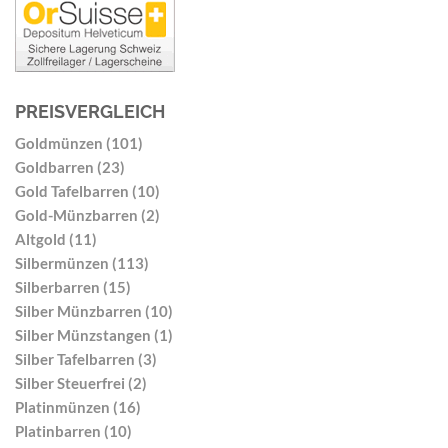
PREISVERGLEICH
Goldmünzen (101)
Goldbarren (23)
Gold Tafelbarren (10)
Gold-Münzbarren (2)
Altgold (11)
Silbermünzen (113)
Silberbarren (15)
Silber Münzbarren (10)
Silber Münzstangen (1)
Silber Tafelbarren (3)
Silber Steuerfrei (2)
Platinmünzen (16)
Platinbarren (10)