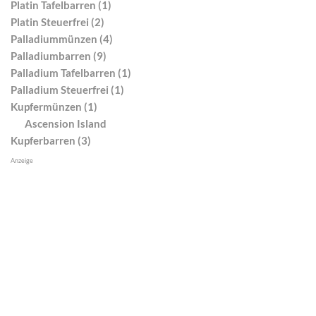
Platin Tafelbarren (1)
Platin Steuerfrei (2)
Palladiummünzen (4)
Palladiumbarren (9)
Palladium Tafelbarren (1)
Palladium Steuerfrei (1)
Kupfermünzen (1)
Ascension Island
Kupferbarren (3)
Anzeige