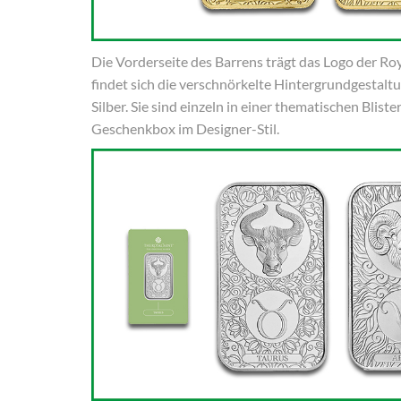
Die Vorderseite des Barrens trägt das Logo der Ro
findet sich die verschnörkelte Hintergrundgestal
Silber. Sie sind einzeln in einer thematischen Blis
Geschenkbox im Designer-Stil.