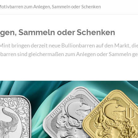
otivbarren zum Anlegen, Sammeln oder Schenken
egen, Sammeln oder Schenken
int bringen derzeit neue Bullionbarren auf den Markt, di
gebarren sind gleichermaßen zum Anlegen oder Sammeln ge