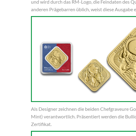
und wird durch das RM-Logo, die Feindaten des Qu
anderen Prägebarren üblich, weist diese Ausgabe ei
Als Designer zeichnen die beiden Chefgraveure G
Mint) verantwortlich. Präsentiert werden die Bulli
Zertifikat.