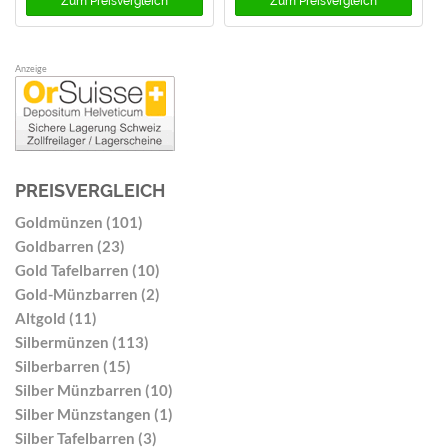
Zum
Preisvergleich
Zum
Preisvergleich
Anzeige
PREISVERGLEICH
Goldmünzen (101)
Goldbarren (23)
Gold Tafelbarren (10)
Gold-Münzbarren (2)
Altgold (11)
Silbermünzen (113)
Silberbarren (15)
Silber Münzbarren (10)
Silber Münzstangen (1)
Silber Tafelbarren (3)