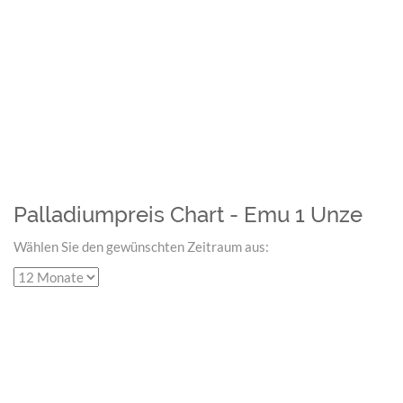
Palladiumpreis Chart - Emu 1 Unze
Wählen Sie den gewünschten Zeitraum aus: