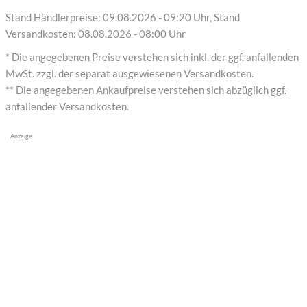
Stand Händlerpreise: 09.08.2026 - 09:20 Uhr, Stand
Versandkosten: 08.08.2026 - 08:00 Uhr
* Die angegebenen Preise verstehen sich inkl. der ggf. anfallenden
MwSt. zzgl. der separat ausgewiesenen Versandkosten.
** Die angegebenen Ankaufpreise verstehen sich abzüglich ggf.
anfallender Versandkosten.
Anzeige