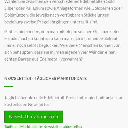
Wählen Sie zwischen den verschiedenen Edelmetallen Gold,
Silber oder Palladium sowie Anlageformen wie Goldbarren oder
Goldmünzen, die jeweils nach verfügbaren Stückelungen
beziehungsweise Prägejahrgängen unterteilt sind.
Gibt es niemanden, dem man mit einem solchen Geschenk eine
Freude machen könnte, so kann man sich mit einem Goldkauf
immer noch selbst beglücken. Wie viele Menschen können von
sich behaupten, dass sie in ihren eigenen vier Wänden einen
echten Barren aus Edelmetall verwahren?
NEWSLETTER - TÄGLICHES MARKTUPDATE
Täglich über aktuelle Edelmetall-Preise informiert mit unserem
kostenlosen Newsletter!
Newsletter abonnieren
Täglichen Marktupdate-Newsletter abbestellen