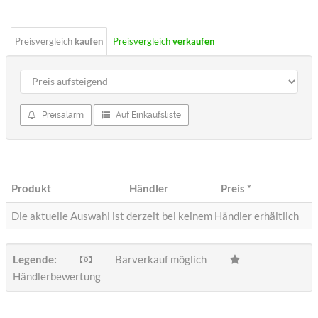
Preisvergleich
kaufen
Preisvergleich
verkaufen
Preisalarm
Auf Einkaufsliste
Produkt
Händler
Preis
*
Die aktuelle Auswahl ist derzeit bei keinem Händler erhältlich
Legende:
Barverkauf möglich
Händlerbewertung