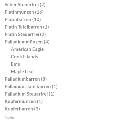
Silber Steuerfrei (2)
Platinmünzen (16)
Platinbarren (10)
Platin Tafelbarren (1)
Platin Steuerfrei (2)
Palladiummünzen (4)
American Eagle
Cook Islands
Emu
Maple Leaf
Palladiumbarren (8)
Palladium Tafelbarren (1)
Palladium Steuerfrei (1)
Kupfermünzen (1)
Kupferbarren (3)
Anzeige