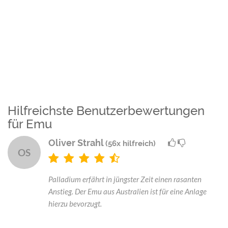
Hilfreichste Benutzerbewertungen
für Emu
Oliver Strahl
(56x hilfreich)
OS
Palladium erfährt in jüngster Zeit einen rasanten
Anstieg. Der Emu aus Australien ist für eine Anlage
hierzu bevorzugt.