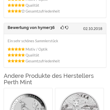
Qualität
Gesamtzufriedenheit
Bewertung von
hymer36
02.10.2018
Ein sehr schönes Sammlerstück
Motiv / Optik
Qualität
Gesamtzufriedenheit
Andere Produkte des Herstellers
Perth Mint