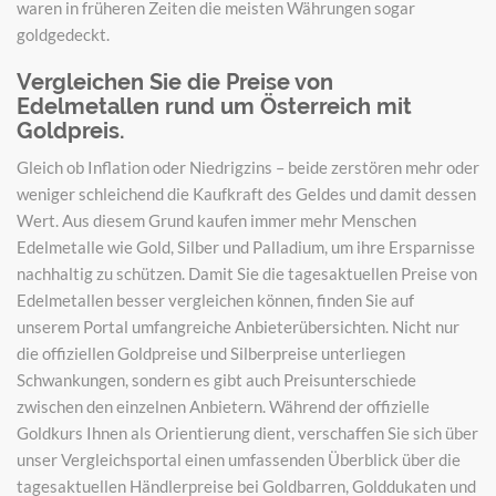
waren in früheren Zeiten die meisten Währungen sogar
goldgedeckt.
Vergleichen Sie die Preise von
Edelmetallen rund um Österreich mit
Goldpreis.
Gleich ob Inflation oder Niedrigzins – beide zerstören mehr oder
weniger schleichend die Kaufkraft des Geldes und damit dessen
Wert. Aus diesem Grund kaufen immer mehr Menschen
Edelmetalle wie Gold, Silber und Palladium, um ihre Ersparnisse
nachhaltig zu schützen. Damit Sie die tagesaktuellen Preise von
Edelmetallen besser vergleichen können, finden Sie auf
unserem Portal umfangreiche Anbieterübersichten. Nicht nur
die offiziellen Goldpreise und Silberpreise unterliegen
Schwankungen, sondern es gibt auch Preisunterschiede
zwischen den einzelnen Anbietern. Während der offizielle
Goldkurs Ihnen als Orientierung dient, verschaffen Sie sich über
unser Vergleichsportal einen umfassenden Überblick über die
tagesaktuellen Händlerpreise bei Goldbarren, Golddukaten und