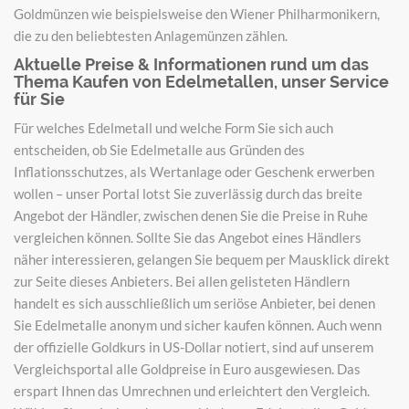
Goldmünzen wie beispielsweise den Wiener Philharmonikern,
die zu den beliebtesten Anlagemünzen zählen.
Aktuelle Preise & Informationen rund um das
Thema Kaufen von Edelmetallen, unser Service
für Sie
Für welches Edelmetall und welche Form Sie sich auch
entscheiden, ob Sie Edelmetalle aus Gründen des
Inflationsschutzes, als Wertanlage oder Geschenk erwerben
wollen – unser Portal lotst Sie zuverlässig durch das breite
Angebot der Händler, zwischen denen Sie die Preise in Ruhe
vergleichen können. Sollte Sie das Angebot eines Händlers
näher interessieren, gelangen Sie bequem per Mausklick direkt
zur Seite dieses Anbieters. Bei allen gelisteten Händlern
handelt es sich ausschließlich um seriöse Anbieter, bei denen
Sie Edelmetalle anonym und sicher kaufen können. Auch wenn
der offizielle Goldkurs in US-Dollar notiert, sind auf unserem
Vergleichsportal alle Goldpreise in Euro ausgewiesen. Das
erspart Ihnen das Umrechnen und erleichtert den Vergleich.