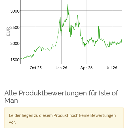
3000
2500
EUR
2000
1500
Oct 25
Jan 26
Apr 26
Jul 26
Alle Produktbewertungen für Isle of
Man
Leider liegen zu diesem Produkt noch keine Bewertungen
vor.