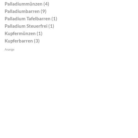
Palladiummünzen (4)
Palladiumbarren (9)
Palladium Tafelbarren (1)
Palladium Steuerfrei (1)
Kupfermünzen (1)
Kupferbarren (3)
Anzeige