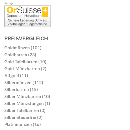
Anzeige
PREISVERGLEICH
Goldmünzen (101)
Goldbarren (23)
Gold Tafelbarren (10)
Gold-Münzbarren (2)
Altgold (11)
Silbermünzen (112)
Silberbarren (15)
Silber Münzbarren (10)
Silber Münzstangen (1)
Silber Tafelbarren (3)
Silber Steuerfrei (2)
Platinmünzen (16)