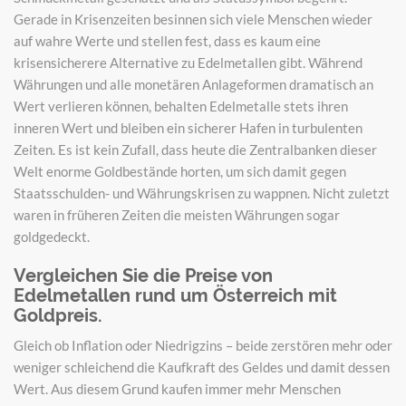
Gerade in Krisenzeiten besinnen sich viele Menschen wieder
auf wahre Werte und stellen fest, dass es kaum eine
krisensicherere Alternative zu Edelmetallen gibt. Während
Währungen und alle monetären Anlageformen dramatisch an
Wert verlieren können, behalten Edelmetalle stets ihren
inneren Wert und bleiben ein sicherer Hafen in turbulenten
Zeiten. Es ist kein Zufall, dass heute die Zentralbanken dieser
Welt enorme Goldbestände horten, um sich damit gegen
Staatsschulden- und Währungskrisen zu wappnen. Nicht zuletzt
waren in früheren Zeiten die meisten Währungen sogar
goldgedeckt.
Vergleichen Sie die Preise von
Edelmetallen rund um Österreich mit
Goldpreis.
Gleich ob Inflation oder Niedrigzins – beide zerstören mehr oder
weniger schleichend die Kaufkraft des Geldes und damit dessen
Wert. Aus diesem Grund kaufen immer mehr Menschen