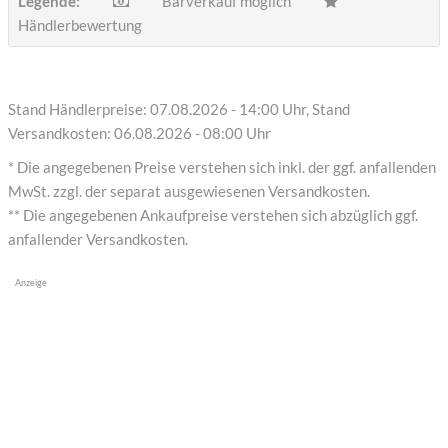
Legende:
Barverkauf möglich
Händlerbewertung
Stand Händlerpreise: 07.08.2026 - 14:00 Uhr, Stand
Versandkosten: 06.08.2026 - 08:00 Uhr
* Die angegebenen Preise verstehen sich inkl. der ggf. anfallenden
MwSt. zzgl. der separat ausgewiesenen Versandkosten.
** Die angegebenen Ankaufpreise verstehen sich abzüglich ggf.
anfallender Versandkosten.
Anzeige