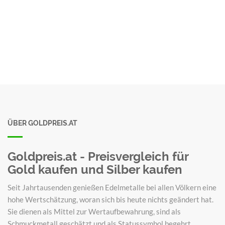
ÜBER GOLDPREIS.AT
Goldpreis.at - Preisvergleich für
Gold kaufen und Silber kaufen
Seit Jahrtausenden genießen Edelmetalle bei allen Völkern eine
hohe Wertschätzung, woran sich bis heute nichts geändert hat.
Sie dienen als Mittel zur Wertaufbewahrung, sind als
Schmuckmetall geschätzt und als Statussymbol begehrt.