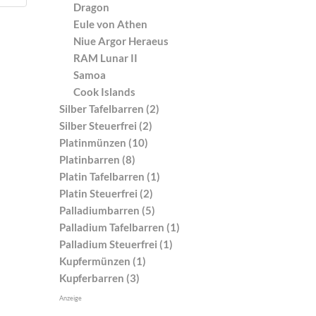
Dragon
Eule von Athen
Niue Argor Heraeus
RAM Lunar II
Samoa
Cook Islands
Silber Tafelbarren (2)
Silber Steuerfrei (2)
Platinmünzen (10)
Platinbarren (8)
Platin Tafelbarren (1)
Platin Steuerfrei (2)
Palladiumbarren (5)
Palladium Tafelbarren (1)
Palladium Steuerfrei (1)
Kupfermünzen (1)
Kupferbarren (3)
Anzeige