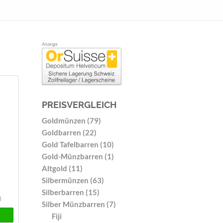
Anzeige
PREISVERGLEICH
Goldmünzen (79)
Goldbarren (22)
Gold Tafelbarren (10)
Gold-Münzbarren (1)
Altgold (11)
Silbermünzen (63)
Silberbarren (15)
)
Silber Münzbarren (7)
Fiji