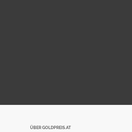
ÜBER GOLDPREIS.AT