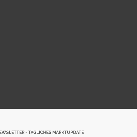
EWSLETTER - TÄGLICHES MARKTUPDATE