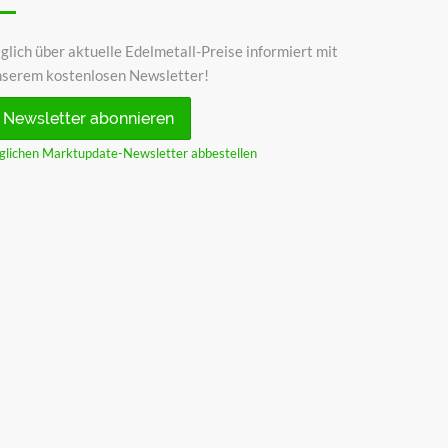
glich über aktuelle Edelmetall-Preise informiert mit
nserem kostenlosen Newsletter!
Newsletter abonnieren
glichen Marktupdate-Newsletter abbestellen