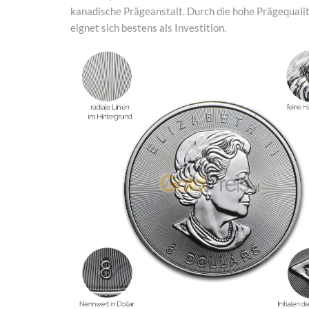
kanadische Prägeanstalt. Durch die hohe Prägequalit
eignet sich bestens als Investition.