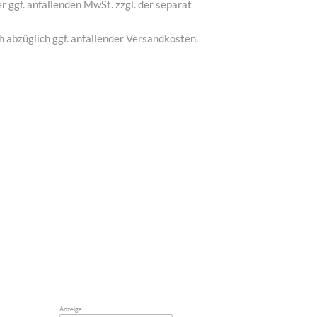
r ggf. anfallenden MwSt. zzgl. der separat
 abzüglich ggf. anfallender Versandkosten.
Anzeige