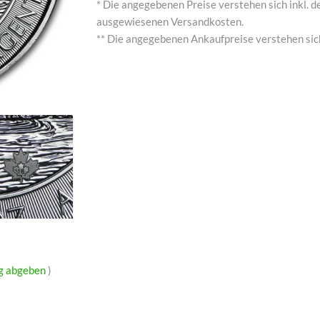
* Die angegebenen Preise verstehen sich inkl. de
ausgewiesenen Versandkosten.
** Die angegebenen Ankaufpreise verstehen sich
g abgeben
)