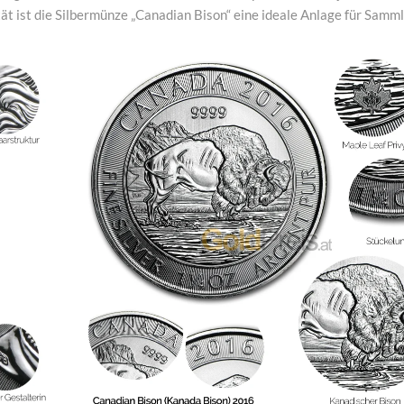
ät ist die Silbermünze „Canadian Bison“ eine ideale Anlage für Samm