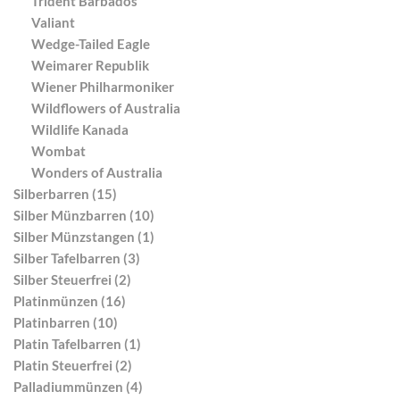
Trident Barbados
Valiant
Wedge-Tailed Eagle
Weimarer Republik
Wiener Philharmoniker
Wildflowers of Australia
Wildlife Kanada
Wombat
Wonders of Australia
Silberbarren (15)
Silber Münzbarren (10)
Silber Münzstangen (1)
Silber Tafelbarren (3)
Silber Steuerfrei (2)
Platinmünzen (16)
Platinbarren (10)
Platin Tafelbarren (1)
Platin Steuerfrei (2)
Palladiummünzen (4)