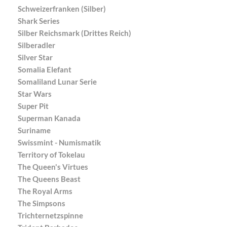
Schweizerfranken (Silber)
Shark Series
Silber Reichsmark (Drittes Reich)
Silberadler
Silver Star
Somalia Elefant
Somaliland Lunar Serie
Star Wars
Super Pit
Superman Kanada
Suriname
Swissmint - Numismatik
Territory of Tokelau
The Queen's Virtues
The Queens Beast
The Royal Arms
The Simpsons
Trichternetzspinne