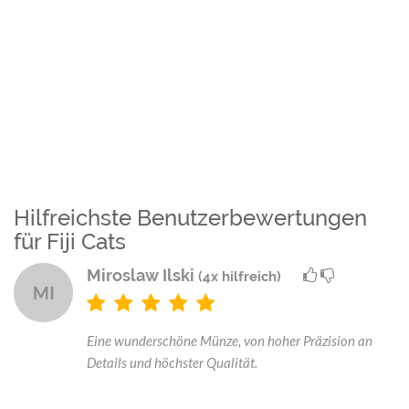
Hilfreichste Benutzerbewertungen
für Fiji Cats
Miroslaw Ilski
(4x hilfreich)
MI
Eine wunderschöne Münze, von hoher Präzision an
Details und höchster Qualität.