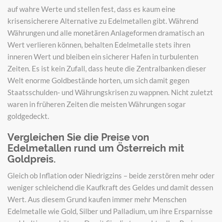
auf wahre Werte und stellen fest, dass es kaum eine
krisensicherere Alternative zu Edelmetallen gibt. Während
Währungen und alle monetären Anlageformen dramatisch an
Wert verlieren können, behalten Edelmetalle stets ihren
inneren Wert und bleiben ein sicherer Hafen in turbulenten
Zeiten. Es ist kein Zufall, dass heute die Zentralbanken dieser
Welt enorme Goldbestände horten, um sich damit gegen
Staatsschulden- und Währungskrisen zu wappnen. Nicht zuletzt
waren in früheren Zeiten die meisten Währungen sogar
goldgedeckt.
Vergleichen Sie die Preise von
Edelmetallen rund um Österreich mit
Goldpreis.
Gleich ob Inflation oder Niedrigzins – beide zerstören mehr oder
weniger schleichend die Kaufkraft des Geldes und damit dessen
Wert. Aus diesem Grund kaufen immer mehr Menschen
Edelmetalle wie Gold, Silber und Palladium, um ihre Ersparnisse