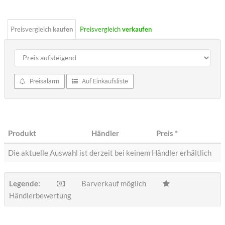
Preisvergleich
kaufen
Preisvergleich
verkaufen
Preisalarm
Auf Einkaufsliste
Produkt
Händler
Preis
*
Die aktuelle Auswahl ist derzeit bei keinem Händler erhältlich
Legende:
Barverkauf möglich
Händlerbewertung