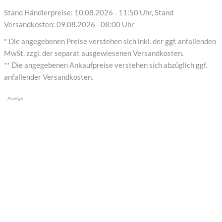
Stand Händlerpreise: 10.08.2026 - 11:50 Uhr, Stand
Versandkosten: 09.08.2026 - 08:00 Uhr
* Die angegebenen Preise verstehen sich inkl. der ggf. anfallenden
MwSt. zzgl. der separat ausgewiesenen Versandkosten.
** Die angegebenen Ankaufpreise verstehen sich abzüglich ggf.
anfallender Versandkosten.
Anzeige