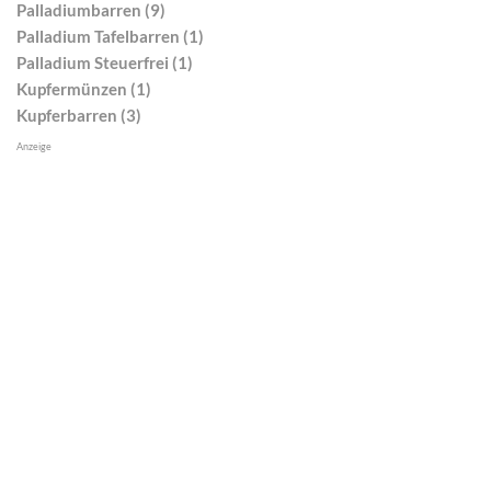
Palladiumbarren (9)
Palladium Tafelbarren (1)
Palladium Steuerfrei (1)
Kupfermünzen (1)
Kupferbarren (3)
Anzeige