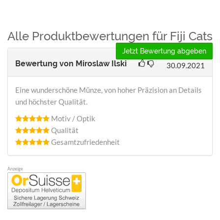
Alle Produktbewertungen für Fiji Cats
Jetzt Bewertung abgeben
Bewertung von
Miroslaw Ilski
30.09.2021
Eine wunderschöne Münze, von hoher Präzision an Details
und höchster Qualität.
Motiv / Optik
Qualität
Gesamtzufriedenheit
Anzeige