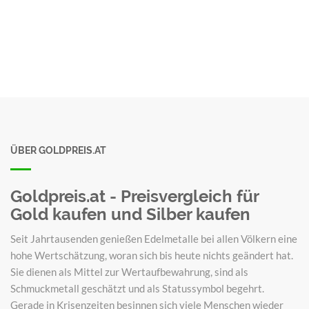
ÜBER GOLDPREIS.AT
Goldpreis.at - Preisvergleich für
Gold kaufen und Silber kaufen
Seit Jahrtausenden genießen Edelmetalle bei allen Völkern eine
hohe Wertschätzung, woran sich bis heute nichts geändert hat.
Sie dienen als Mittel zur Wertaufbewahrung, sind als
Schmuckmetall geschätzt und als Statussymbol begehrt.
Gerade in Krisenzeiten besinnen sich viele Menschen wieder