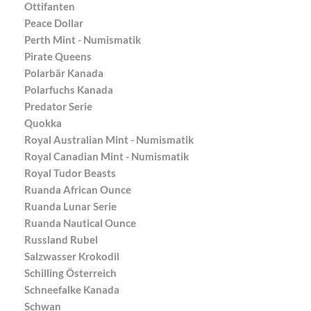
Ottifanten
Peace Dollar
Perth Mint - Numismatik
Pirate Queens
Polarbär Kanada
Polarfuchs Kanada
Predator Serie
Quokka
Royal Australian Mint - Numismatik
Royal Canadian Mint - Numismatik
Royal Tudor Beasts
Ruanda African Ounce
Ruanda Lunar Serie
Ruanda Nautical Ounce
Russland Rubel
Salzwasser Krokodil
Schilling Österreich
Schneefalke Kanada
Schwan