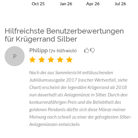
Oct 25
Jan 26
Apr 26
Jul 26
Hilfreichste Benutzerbewertungen
für Krügerrand Silber
Philipp
(7x hilfreich)
P
Nach der aus Sammlersicht enttäuschenden
Jubiläumsausgabe 2017 (rascher Wertverfall, siehe
Chart) erscheint der legendäre Krügerrand ab 2018
nun dauerhaft als Anlagemünze in Silber. Durch den
konkurrenzfährigen Preis und die Beliebtheit des
goldenen Pendants dürfte sich diese Münze meiner
Meinung nach schnell zu einer der gefragtesten Silber-
Anlagemünzen entwickeln.