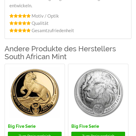
entwickeln.
Motiv / Optik
Qualität
Gesamtzufriedenheit
Andere Produkte des Herstellers
South African Mint
Big Five Serie
Big Five Serie