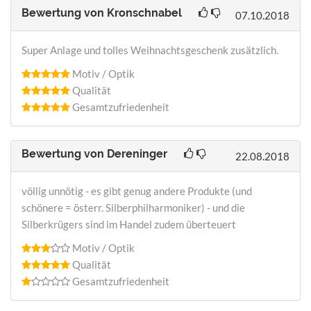
Bewertung von
Kronschnabel
07.10.2018
Super Anlage und tolles Weihnachtsgeschenk zusätzlich.
Motiv / Optik
Qualität
Gesamtzufriedenheit
Bewertung von
Dereninger
22.08.2018
völlig unnötig - es gibt genug andere Produkte (und
schönere = österr. Silberphilharmoniker) - und die
Silberkrügers sind im Handel zudem überteuert
Motiv / Optik
Qualität
Gesamtzufriedenheit