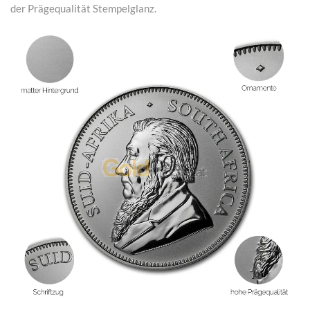
der Prägequalität Stempelglanz.