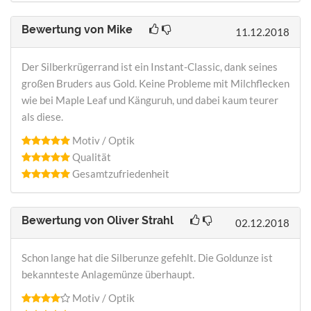
Bewertung von
Mike
11.12.2018
Der Silberkrügerrand ist ein Instant-Classic, dank seines
großen Bruders aus Gold. Keine Probleme mit Milchflecken
wie bei Maple Leaf und Känguruh, und dabei kaum teurer
als diese.
Motiv / Optik
Qualität
Gesamtzufriedenheit
Bewertung von
Oliver Strahl
02.12.2018
Schon lange hat die Silberunze gefehlt. Die Goldunze ist
bekannteste Anlagemünze überhaupt.
Motiv / Optik