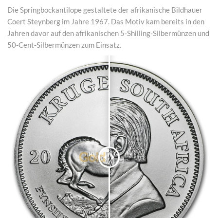
Die Springbockantilope gestaltete der afrikanische Bildhauer
Coert Steynberg im Jahre 1967. Das Motiv kam bereits in den
Jahren davor auf den afrikanischen 5-Shilling-Silbermünzen und
50-Cent-Silbermünzen zum Einsatz.