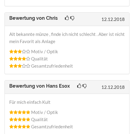
Bewertung von
Chris
12.12.2018
Alt bekannte münze , finde ich nicht schlecht . Aber ist nicht
mein Favorit als Anlage
Motiv / Optik
Qualität
Gesamtzufriedenheit
Bewertung von
Hans Esox
12.12.2018
Für mich einfach Kult
Motiv / Optik
Qualität
Gesamtzufriedenheit