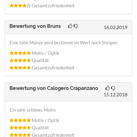
Gesamtzufriedenheit
Bewertung von
Bruns
16.02.2019
Eine tolle Münze wird bestimmt im Wert noch Steigen
Motiv / Optik
Qualität
Gesamtzufriedenheit
Bewertung von
Calogero Crapanzano
15.12.2018
Ein sehr schönes Motiv
Motiv / Optik
Qualität
Gesamtzufriedenheit