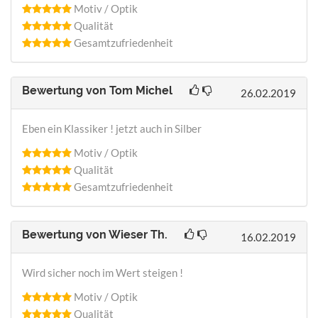
Motiv / Optik
Qualität
Gesamtzufriedenheit
Bewertung von
Tom Michel
26.02.2019
Eben ein Klassiker ! jetzt auch in Silber
Motiv / Optik
Qualität
Gesamtzufriedenheit
Bewertung von
Wieser Th.
16.02.2019
Wird sicher noch im Wert steigen !
Motiv / Optik
Qualität