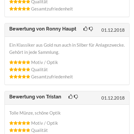
Qualität
Gesamtzufriedenheit
Bewertung von
Ronny Haupt
01.12.2018
Ein Klassiker aus Gold nun auch in Silber für Anlagezwecke.
Gehört in jede Sammlung.
Motiv / Optik
Qualität
Gesamtzufriedenheit
Bewertung von
Tristan
01.12.2018
Tolle Münze, schöne Optik
Motiv / Optik
Qualität