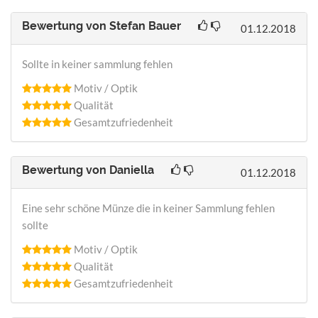
Bewertung von
Stefan Bauer
01.12.2018
Sollte in keiner sammlung fehlen
Motiv / Optik
Qualität
Gesamtzufriedenheit
Bewertung von
Daniella
01.12.2018
Eine sehr schöne Münze die in keiner Sammlung fehlen
sollte
Motiv / Optik
Qualität
Gesamtzufriedenheit