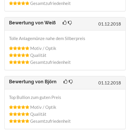
Gesamtzufriedenheit
Bewertung von
Weiß
01.12.2018
Tolle Anlagemünze nahe dem Silberpreis
Motiv / Optik
Qualität
Gesamtzufriedenheit
Bewertung von
Björn
01.12.2018
Top Bullion zum guten Preis
Motiv / Optik
Qualität
Gesamtzufriedenheit