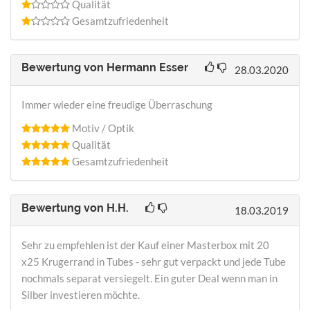
Qualität
Gesamtzufriedenheit
Bewertung von
Hermann Esser
28.03.2020
Immer wieder eine freudige Überraschung
Motiv / Optik
Qualität
Gesamtzufriedenheit
Bewertung von
H.H.
18.03.2019
Sehr zu empfehlen ist der Kauf einer Masterbox mit 20
x25 Krugerrand in Tubes - sehr gut verpackt und jede Tube
nochmals separat versiegelt. Ein guter Deal wenn man in
Silber investieren möchte.