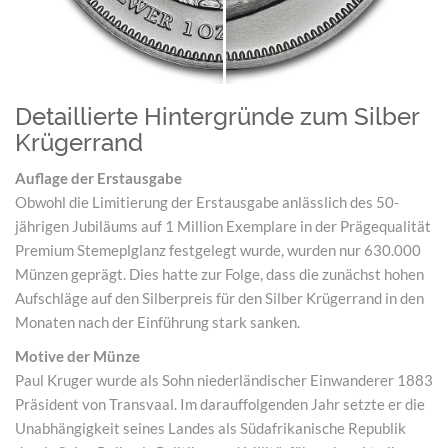
Detaillierte Hintergründe zum Silber
Krügerrand
Auflage der Erstausgabe
Obwohl die Limitierung der Erstausgabe anlässlich des 50-
jährigen Jubiläums auf 1 Million Exemplare in der Prägequalität
Premium Stemeplglanz festgelegt wurde, wurden nur 630.000
Münzen geprägt. Dies hatte zur Folge, dass die zunächst hohen
Aufschläge auf den Silberpreis für den Silber Krügerrand in den
Monaten nach der Einführung stark sanken.
Motive der Münze
Paul Kruger wurde als Sohn niederländischer Einwanderer 1883
Präsident von Transvaal. Im darauffolgenden Jahr setzte er die
Unabhängigkeit seines Landes als Südafrikanische Republik