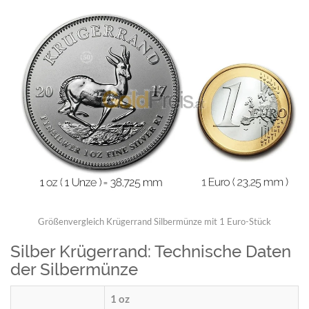
Größenvergleich Krügerrand Silbermünze mit 1 Euro-Stück
Silber Krügerrand: Technische Daten
der Silbermünze
1 oz