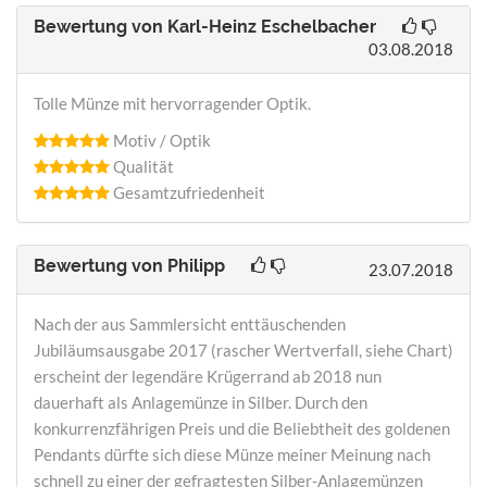
Bewertung von
Karl-Heinz Eschelbacher
03.08.2018
Tolle Münze mit hervorragender Optik.
Motiv / Optik
Qualität
Gesamtzufriedenheit
Bewertung von
Philipp
23.07.2018
Nach der aus Sammlersicht enttäuschenden
Jubiläumsausgabe 2017 (rascher Wertverfall, siehe Chart)
erscheint der legendäre Krügerrand ab 2018 nun
dauerhaft als Anlagemünze in Silber. Durch den
konkurrenzfährigen Preis und die Beliebtheit des goldenen
Pendants dürfte sich diese Münze meiner Meinung nach
schnell zu einer der gefragtesten Silber-Anlagemünzen