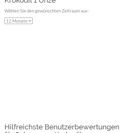
Krokodil 1 Unze
Wählen Sie den gewünschten Zeitraum aus:
Hilfreichste Benutzerbewertungen