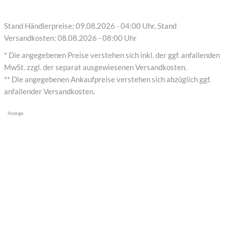
Stand Händlerpreise: 09.08.2026 - 04:00 Uhr, Stand
Versandkosten: 08.08.2026 - 08:00 Uhr
* Die angegebenen Preise verstehen sich inkl. der ggf. anfallenden
MwSt. zzgl. der separat ausgewiesenen Versandkosten.
** Die angegebenen Ankaufpreise verstehen sich abzüglich ggf.
anfallender Versandkosten.
Anzeige