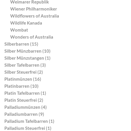
Weimarer Republik
Wiener Philharmoniker
Wildflowers of Australia
Wildlife Kanada
Wombat
Wonders of Australia
Silberbarren (15)
Silber Münzbarren (10)
Silber Münzstangen (1)
Silber Tafelbarren (3)
Silber Steuerfrei (2)
Platinmünzen (16)
Platinbarren (10)
Platin Tafelbarren (1)
Platin Steuerfrei (2)
Palladiummünzen (4)
Palladiumbarren (9)
Palladium Tafelbarren (1)
Palladium Steuerfrei (1)