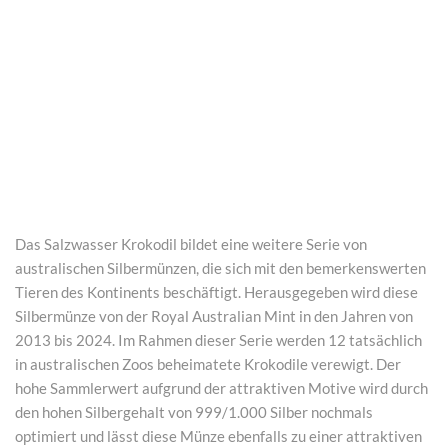
Das Salzwasser Krokodil bildet eine weitere Serie von
australischen Silbermünzen, die sich mit den bemerkenswerten
Tieren des Kontinents beschäftigt. Herausgegeben wird diese
Silbermünze von der Royal Australian Mint in den Jahren von
2013 bis 2024. Im Rahmen dieser Serie werden 12 tatsächlich
in australischen Zoos beheimatete Krokodile verewigt. Der
hohe Sammlerwert aufgrund der attraktiven Motive wird durch
den hohen Silbergehalt von 999/1.000 Silber nochmals
optimiert und lässt diese Münze ebenfalls zu einer attraktiven