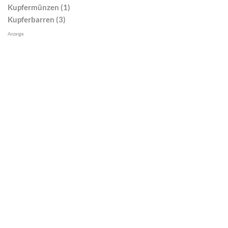
Kupfermünzen (1)
Kupferbarren (3)
Anzeige