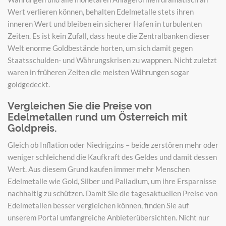
Wert verlieren können, behalten Edelmetalle stets ihren
inneren Wert und bleiben ein sicherer Hafen in turbulenten
Zeiten. Es ist kein Zufall, dass heute die Zentralbanken dieser
Welt enorme Goldbestände horten, um sich damit gegen
Staatsschulden- und Währungskrisen zu wappnen. Nicht zuletzt
waren in früheren Zeiten die meisten Währungen sogar
goldgedeckt.
Vergleichen Sie die Preise von
Edelmetallen rund um Österreich mit
Goldpreis.
Gleich ob Inflation oder Niedrigzins – beide zerstören mehr oder
weniger schleichend die Kaufkraft des Geldes und damit dessen
Wert. Aus diesem Grund kaufen immer mehr Menschen
Edelmetalle wie Gold, Silber und Palladium, um ihre Ersparnisse
nachhaltig zu schützen. Damit Sie die tagesaktuellen Preise von
Edelmetallen besser vergleichen können, finden Sie auf
unserem Portal umfangreiche Anbieterübersichten. Nicht nur