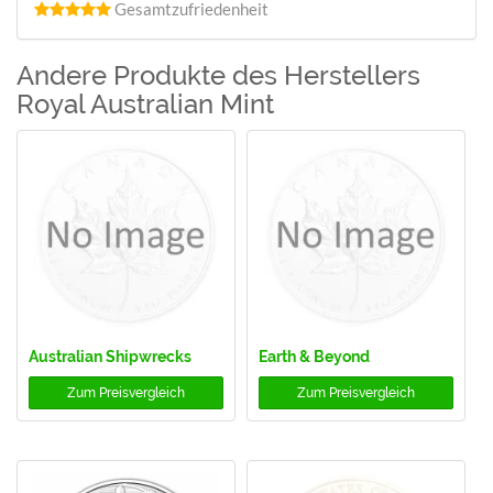
Gesamtzufriedenheit
Andere Produkte des Herstellers
Royal Australian Mint
Australian Shipwrecks
Earth & Beyond
Zum
Preisvergleich
Zum
Preisvergleich