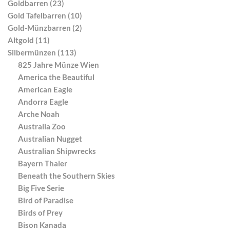
Goldbarren (23)
Gold Tafelbarren (10)
Gold-Münzbarren (2)
Altgold (11)
Silbermünzen (113)
825 Jahre Münze Wien
America the Beautiful
American Eagle
Andorra Eagle
Arche Noah
Australia Zoo
Australian Nugget
Australian Shipwrecks
Bayern Thaler
Beneath the Southern Skies
Big Five Serie
Bird of Paradise
Birds of Prey
Bison Kanada