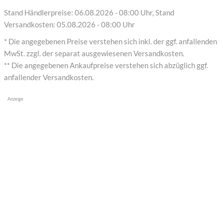
Stand Händlerpreise: 06.08.2026 - 08:00 Uhr, Stand
Versandkosten: 05.08.2026 - 08:00 Uhr
* Die angegebenen Preise verstehen sich inkl. der ggf. anfallenden
MwSt. zzgl. der separat ausgewiesenen Versandkosten.
** Die angegebenen Ankaufpreise verstehen sich abzüglich ggf.
anfallender Versandkosten.
Anzeige