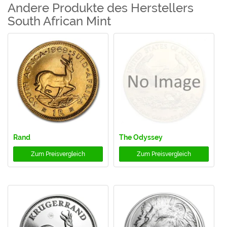
Andere Produkte des Herstellers
South African Mint
Rand
The Odyssey
Zum
Preisvergleich
Zum
Preisvergleich