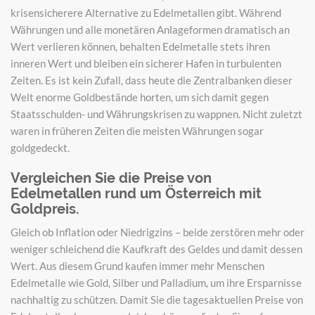
krisensicherere Alternative zu Edelmetallen gibt. Während
Währungen und alle monetären Anlageformen dramatisch an
Wert verlieren können, behalten Edelmetalle stets ihren
inneren Wert und bleiben ein sicherer Hafen in turbulenten
Zeiten. Es ist kein Zufall, dass heute die Zentralbanken dieser
Welt enorme Goldbestände horten, um sich damit gegen
Staatsschulden- und Währungskrisen zu wappnen. Nicht zuletzt
waren in früheren Zeiten die meisten Währungen sogar
goldgedeckt.
Vergleichen Sie die Preise von
Edelmetallen rund um Österreich mit
Goldpreis.
Gleich ob Inflation oder Niedrigzins – beide zerstören mehr oder
weniger schleichend die Kaufkraft des Geldes und damit dessen
Wert. Aus diesem Grund kaufen immer mehr Menschen
Edelmetalle wie Gold, Silber und Palladium, um ihre Ersparnisse
nachhaltig zu schützen. Damit Sie die tagesaktuellen Preise von