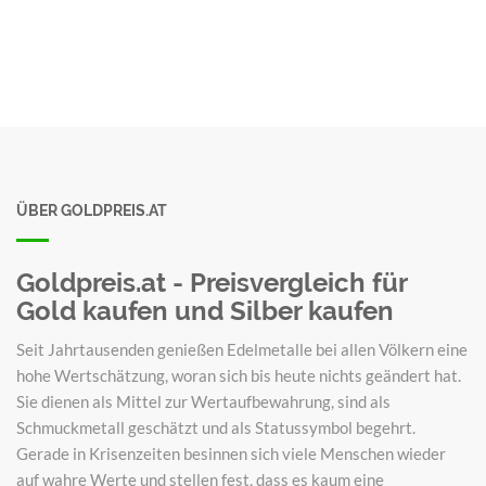
ÜBER GOLDPREIS.AT
Goldpreis.at - Preisvergleich für
Gold kaufen und Silber kaufen
Seit Jahrtausenden genießen Edelmetalle bei allen Völkern eine
hohe Wertschätzung, woran sich bis heute nichts geändert hat.
Sie dienen als Mittel zur Wertaufbewahrung, sind als
Schmuckmetall geschätzt und als Statussymbol begehrt.
Gerade in Krisenzeiten besinnen sich viele Menschen wieder
auf wahre Werte und stellen fest, dass es kaum eine