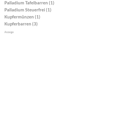
Palladium Tafelbarren (1)
Palladium Steuerfrei (1)
Kupfermünzen (1)
Kupferbarren (3)
Anzeige