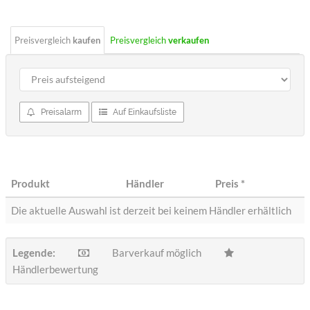
Preisvergleich
kaufen
Preisvergleich
verkaufen
Preisalarm
Auf Einkaufsliste
Produkt
Händler
Preis
*
Die aktuelle Auswahl ist derzeit bei keinem Händler erhältlich
Legende:
Barverkauf möglich
Händlerbewertung