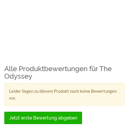
Alle Produktbewertungen für The
Odyssey
Leider liegen zu diesem Produkt noch keine Bewertungen
vor.
Jetzt erste Bewertung abgeben