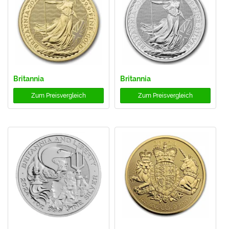
Britannia
Britannia
Zum
Preisvergleich
Zum
Preisvergleich