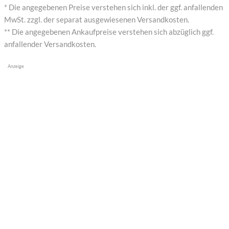
* Die angegebenen Preise verstehen sich inkl. der ggf. anfallenden
MwSt. zzgl. der separat ausgewiesenen Versandkosten.
** Die angegebenen Ankaufpreise verstehen sich abzüglich ggf.
anfallender Versandkosten.
Anzeige