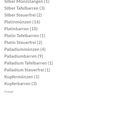
Silber Münzstangen (1)
Silber Tafelbarren (3)
Silber Steuerfrei (2)
Platinmünzen (16)
Platinbarren (10)
Platin Tafelbarren (1)
Platin Steuerfrei (2)
Palladiummünzen (4)
Palladiumbarren (9)
Palladium Tafelbarren (1)
Palladium Steuerfrei (1)
Kupfermünzen (1)
Kupferbarren (3)
Anzeige