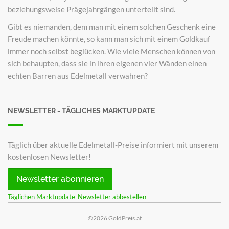
beziehungsweise Prägejahrgängen unterteilt sind.
Gibt es niemanden, dem man mit einem solchen Geschenk eine
Freude machen könnte, so kann man sich mit einem Goldkauf
immer noch selbst beglücken. Wie viele Menschen können von
sich behaupten, dass sie in ihren eigenen vier Wänden einen
echten Barren aus Edelmetall verwahren?
NEWSLETTER - TÄGLICHES MARKTUPDATE
Täglich über aktuelle Edelmetall-Preise informiert mit unserem
kostenlosen Newsletter!
Newsletter abonnieren
Täglichen Marktupdate-Newsletter abbestellen
©2026 GoldPreis.at