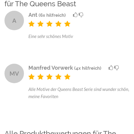
für The Queens Beast
Ant
(6x hilfreich)
A
Eine sehr schönes Motiv
Manfred Vorwerk
(4x hilfreich)
MV
Alle Motive der Queens Beast Serie sind wunder schön,
meine Favoriten
Alle Produktbewertungen für The