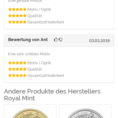
Eine geniale Münze.
Motiv / Optik
Qualität
Gesamtzufriedenheit
Bewertung von
Ant
03.03.2018
Eine sehr schönes Motiv
Motiv / Optik
Qualität
Gesamtzufriedenheit
Andere Produkte des Herstellers
Royal Mint