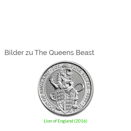
Bilder zu The Queens Beast
Lion of England (2016)