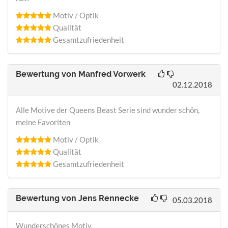
Motiv / Optik
Qualität
Gesamtzufriedenheit
Bewertung von
Manfred Vorwerk
02.12.2018
Alle Motive der Queens Beast Serie sind wunder schön,
meine Favoriten
Motiv / Optik
Qualität
Gesamtzufriedenheit
Bewertung von
Jens Rennecke
05.03.2018
Wunderschönes Motiv.