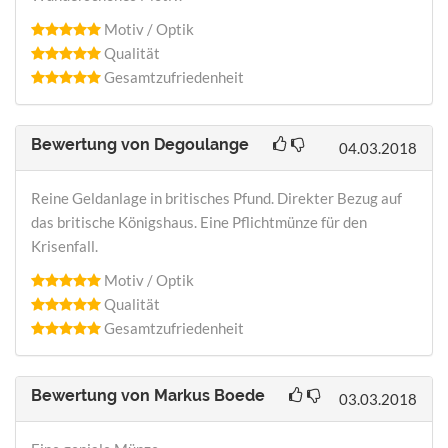
Motiv / Optik
Qualität
Gesamtzufriedenheit
Bewertung von
Degoulange
04.03.2018
Reine Geldanlage in britisches Pfund. Direkter Bezug auf
das britische Königshaus. Eine Pflichtmünze für den
Krisenfall.
Motiv / Optik
Qualität
Gesamtzufriedenheit
Bewertung von
Markus Boede
03.03.2018