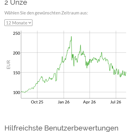
2 Unze
Wählen Sie den gewünschten Zeitraum aus:
250
200
EUR
150
100
Oct 25
Jan 26
Apr 26
Jul 26
Hilfreichste Benutzerbewertungen