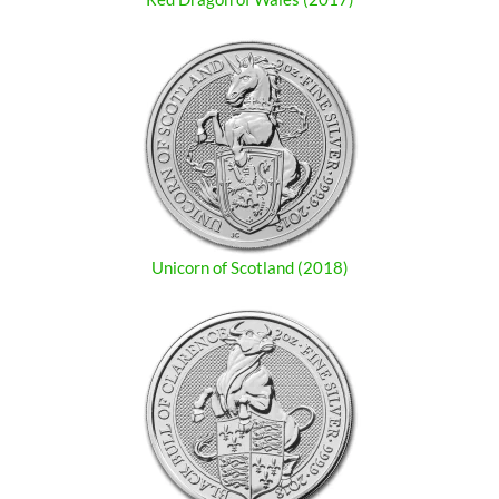
Unicorn of Scotland (2018)