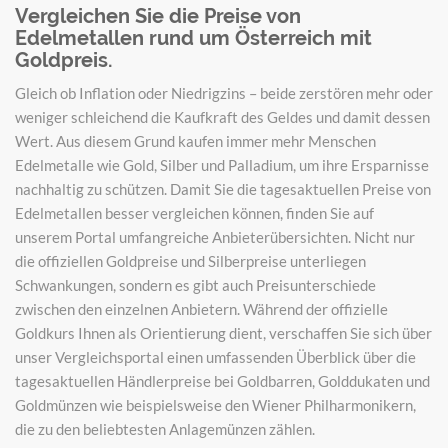
Vergleichen Sie die Preise von
Edelmetallen rund um Österreich mit
Goldpreis.
Gleich ob Inflation oder Niedrigzins – beide zerstören mehr oder
weniger schleichend die Kaufkraft des Geldes und damit dessen
Wert. Aus diesem Grund kaufen immer mehr Menschen
Edelmetalle wie Gold, Silber und Palladium, um ihre Ersparnisse
nachhaltig zu schützen. Damit Sie die tagesaktuellen Preise von
Edelmetallen besser vergleichen können, finden Sie auf
unserem Portal umfangreiche Anbieterübersichten. Nicht nur
die offiziellen Goldpreise und Silberpreise unterliegen
Schwankungen, sondern es gibt auch Preisunterschiede
zwischen den einzelnen Anbietern. Während der offizielle
Goldkurs Ihnen als Orientierung dient, verschaffen Sie sich über
unser Vergleichsportal einen umfassenden Überblick über die
tagesaktuellen Händlerpreise bei Goldbarren, Golddukaten und
Goldmünzen wie beispielsweise den Wiener Philharmonikern,
die zu den beliebtesten Anlagemünzen zählen.