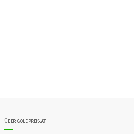
ÜBER GOLDPREIS.AT