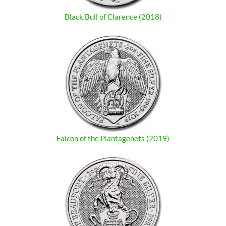
Black Bull of Clarence (2018)
Falcon of the Plantagenets (2019)