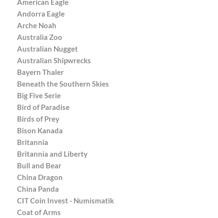
American Eagle
Andorra Eagle
Arche Noah
Australia Zoo
Australian Nugget
Australian Shipwrecks
Bayern Thaler
Beneath the Southern Skies
Big Five Serie
Bird of Paradise
Birds of Prey
Bison Kanada
Britannia
Britannia and Liberty
Bull and Bear
China Dragon
China Panda
CIT Coin Invest - Numismatik
Coat of Arms