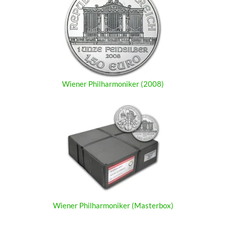
Wiener Philharmoniker (2008)
Wiener Philharmoniker (Masterbox)