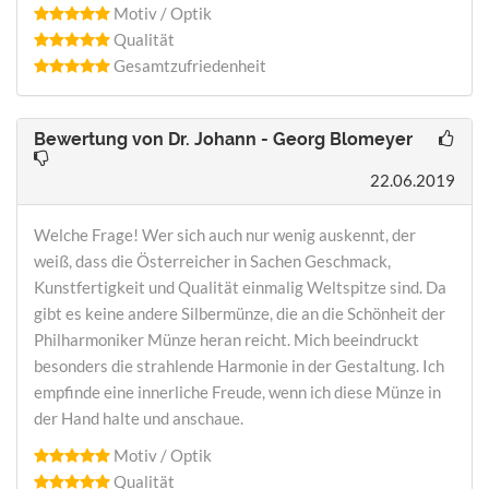
Motiv / Optik
Qualität
Gesamtzufriedenheit
Bewertung von
Dr. Johann - Georg Blomeyer
22.06.2019
Welche Frage! Wer sich auch nur wenig auskennt, der
weiß, dass die Österreicher in Sachen Geschmack,
Kunstfertigkeit und Qualität einmalig Weltspitze sind. Da
gibt es keine andere Silbermünze, die an die Schönheit der
Philharmoniker Münze heran reicht. Mich beeindruckt
besonders die strahlende Harmonie in der Gestaltung. Ich
empfinde eine innerliche Freude, wenn ich diese Münze in
der Hand halte und anschaue.
Motiv / Optik
Qualität