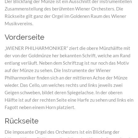
Der Blickfang der Münze ist ein Ausschnitt der instrumentellen
Zusammenstellung des berühmten Wiener Orchesters. Die
Rückseite gilt ganz der Orgel im Goldenen Raum des Wiener
Musikvereins.
Vorderseite
„WIENER PHILHARMONIKER“ ziert die obere Münzhälfte mit
der von der Goldmünze her bekannten Schrift, welche am Rand
entlang verläuft. Neben dem Schriftzug ist nur noch das Motiv
auf der Münze zu sehen. Die Instrumente der Wiener
Philharmoniker finden sich an der mittleren Achse der Münze
wieder. Das Cello, um welches rechts und links jeweils zwei
Geigen schweben, bildet deren Spiegelachse. In der oberen
Hälfte ist auf der rechten Seite eine Harfe zu sehen und links ein
Fagott neben einem Horn platziert.
Rückseite
Die imposante Orgel des Orchesters ist ein Blickfang der