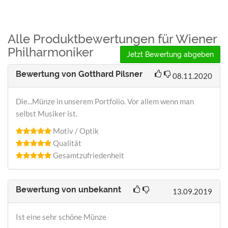
Alle Produktbewertungen für Wiener
Philharmoniker
Jetzt Bewertung abgeben
Bewertung von
Gotthard Pilsner
08.11.2020
Die...Münze in unserem Portfolio. Vor allem wenn man
selbst Musiker ist.
Motiv / Optik
Qualität
Gesamtzufriedenheit
Bewertung von
unbekannt
13.09.2019
Ist eine sehr schöne Münze