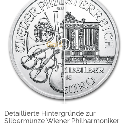
Detaillierte Hintergründe zur
Silbermünze Wiener Philharmoniker