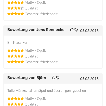
Motiv / Optik
Qualität
Gesamtzufriedenheit
Bewertung von
Jens Rennecke
05.03.2018
Ein Klassiker
Motiv / Optik
Qualität
Gesamtzufriedenheit
Bewertung von
Björn
05.03.2018
Tolle Münze, nah am Spot und überall gern gesehen
Motiv / Optik
Qualität