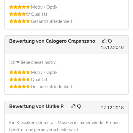
Motiv / Optik
Qualität
Gesamtzufriedenheit
Bewertung von
Calogero Crapanzano
15.12.2018
Ich ❤ liebe dieses motiv
Motiv / Optik
Qualität
Gesamtzufriedenheit
Bewertung von
Ulrike P.
12.12.2018
Ein Klassiker, der mir als Musikerin immer wieder Freude
bereitet und gerne verschenkt wird.