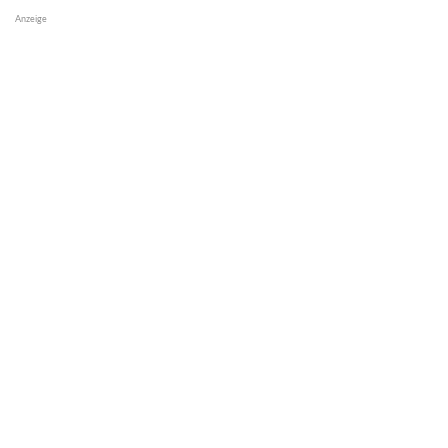
Anzeige