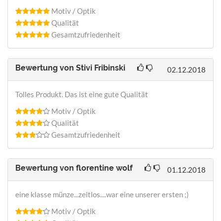
Motiv / Optik
Qualität
Gesamtzufriedenheit
Bewertung von
Stivi Fribinski
02.12.2018
Tolles Produkt. Das ist eine gute Qualität
Motiv / Optik
Qualität
Gesamtzufriedenheit
Bewertung von
florentine wolf
01.12.2018
eine klasse münze...zeitlos....war eine unserer ersten ;)
Motiv / Optik