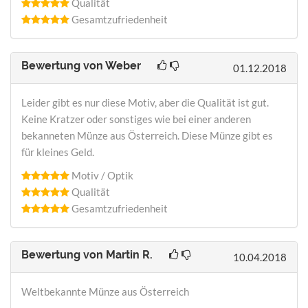
Qualität
Gesamtzufriedenheit
Bewertung von
Weber
01.12.2018
Leider gibt es nur diese Motiv, aber die Qualität ist gut.
Keine Kratzer oder sonstiges wie bei einer anderen
bekanneten Münze aus Österreich. Diese Münze gibt es
für kleines Geld.
Motiv / Optik
Qualität
Gesamtzufriedenheit
Bewertung von
Martin R.
10.04.2018
Weltbekannte Münze aus Österreich