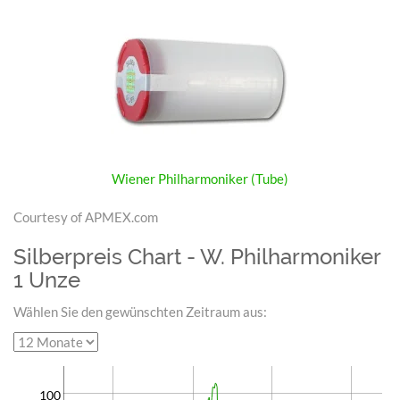
Wiener Philharmoniker (Tube)
Courtesy of APMEX.com
Silberpreis Chart - W. Philharmoniker
1 Unze
Wählen Sie den gewünschten Zeitraum aus:
100