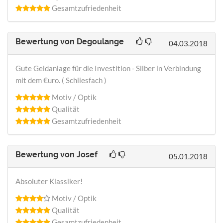
Gesamtzufriedenheit
Bewertung von
Degoulange
04.03.2018
Gute Geldanlage für die Investition - Silber in Verbindung
mit dem €uro. ( Schliesfach )
Motiv / Optik
Qualität
Gesamtzufriedenheit
Bewertung von
Josef
05.01.2018
Absoluter Klassiker!
Motiv / Optik
Qualität
Gesamtzufriedenheit