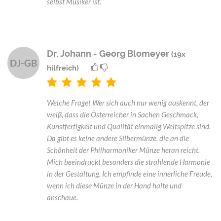
selbst Musiker ist.
Dr. Johann - Georg Blomeyer
(19x
DJ-GB
hilfreich)
Welche Frage! Wer sich auch nur wenig auskennt, der
weiß, dass die Österreicher in Sachen Geschmack,
Kunstfertigkeit und Qualität einmalig Weltspitze sind.
Da gibt es keine andere Silbermünze, die an die
Schönheit der Philharmoniker Münze heran reicht.
Mich beeindruckt besonders die strahlende Harmonie
in der Gestaltung. Ich empfinde eine innerliche Freude,
wenn ich diese Münze in der Hand halte und
anschaue.