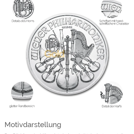
Motivdarstellung