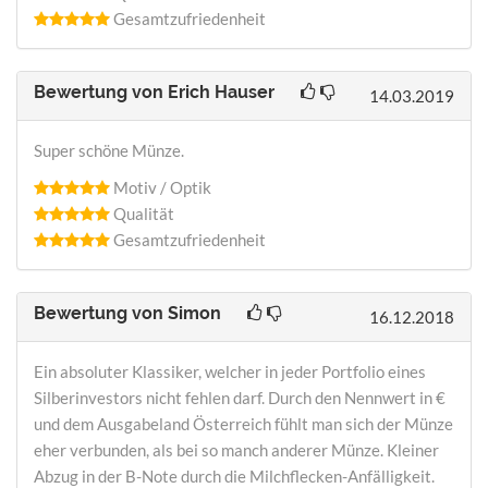
Gesamtzufriedenheit
Bewertung von
Erich Hauser
14.03.2019
Super schöne Münze.
Motiv / Optik
Qualität
Gesamtzufriedenheit
Bewertung von
Simon
16.12.2018
Ein absoluter Klassiker, welcher in jeder Portfolio eines
Silberinvestors nicht fehlen darf. Durch den Nennwert in €
und dem Ausgabeland Österreich fühlt man sich der Münze
eher verbunden, als bei so manch anderer Münze. Kleiner
Abzug in der B-Note durch die Milchflecken-Anfälligkeit.