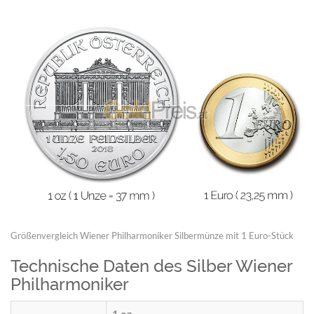
Größenvergleich Wiener Philharmoniker Silbermünze mit 1 Euro-Stück
Technische Daten des Silber Wiener
Philharmoniker